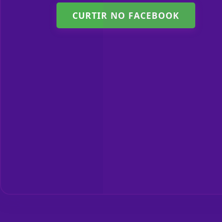
CURTIR NO FACEBOOK