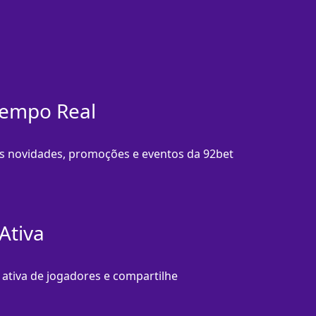
Tempo Real
as novidades, promoções e eventos da 92bet
Ativa
ativa de jogadores e compartilhe