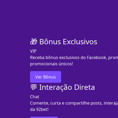
🎁 Bônus Exclusivos
VIP
Receba bônus exclusivos do Facebook, prom
promocionais únicos!
Ver Bônus
💬 Interação Direta
Chat
Comente, curta e compartilhe posts, intera
da 92bet!