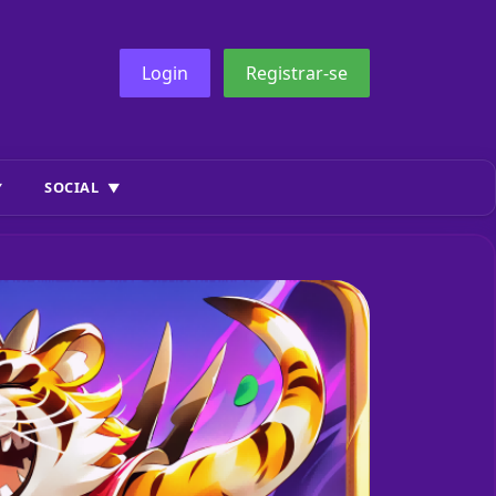
Login
Registrar-se
SOCIAL