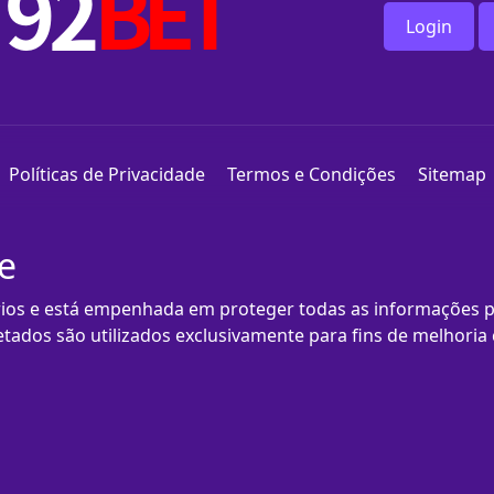
Login
Políticas de Privacidade
Termos e Condições
Sitemap
de
ários e está empenhada em proteger todas as informações 
tados são utilizados exclusivamente para fins de melhoria