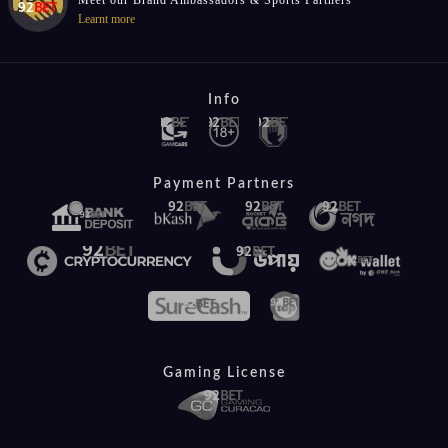
Learnt more
Info
Payment Partners
Gaming License