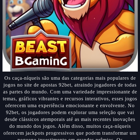
Os caça-níqueis são uma das categorias mais populares de
jogos no site de apostas 92bet, atraindo jogadores de todas
as partes do mundo. Com uma variedade impressionante de
temas, gráficos vibrantes e recursos interativos, esses jogos
oferecem uma experiência emocionante e envolvente. No
92bet, os jogadores podem explorar uma seleção que vai
desde clássicos atemporais até as mais recentes inovações
do mundo dos jogos. Além disso, muitos caça-níqueis
oferecem jackpots progressivos que podem transformar um
pequeno investimento em grandes prêmios. Os