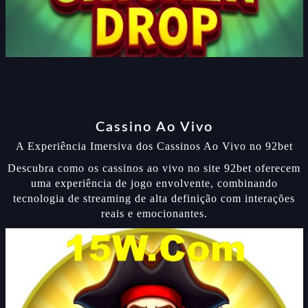
Cassino Ao Vivo
A Experiência Imersiva dos Cassinos Ao Vivo no 92bet
Descubra como os cassinos ao vivo no site 92bet oferecem
uma experiência de jogo envolvente, combinando
tecnologia de streaming de alta definição com interações
reais e emocionantes.