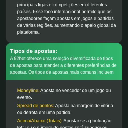
principais ligas e competições em diferentes
países. Esse foco internacional permite que os
apostadores façam apostas em jogos e partidas
de várias regiões, aumentando o apelo global da
plataforma.
Tipos de apostas:
A 92bet oferece uma seleção diversificada de tipos
de apostas para atender a diferentes preferências de
apostas. Os tipos de apostas mais comuns incluem:
Moneyline:
Aposta no vencedor de um jogo ou
evento.
Spread de pontos:
Aposta na margem de vitória
ou derrota em uma partida.
Acima/Abaixo (Totais):
Apostar se a pontuação
total ou o número de pontos será superior ou