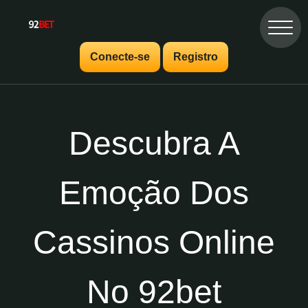
Conecte-se
Registro
Descubra A
Emoção Dos
Cassinos Online
No 92bet