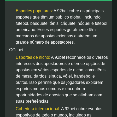
Esportes populares:
A 92bet cobre os principais
esportes que têm um público global, incluindo
futebol, basquete, tênis, críquete, hóquei e futebol
americano. Esses esportes geralmente têm
mercados de apostas extensos e atraem um
grande número de apostadores.
CCcbet
Esportes de nicho:
A 92bet reconhece os diversos
interesses dos apostadores e oferece opções de
apostas em vários esportes de nicho, como tênis
de mesa, dardos, sinuca, vôlei, handebol e
outros. Isso permite que os jogadores explorem
esportes menos comuns e encontrem
oportunidades de apostas que se alinham com
suas preferências.
Cobertura internacional:
A 92bet cobre eventos
esportivos de todo o mundo, incluindo as