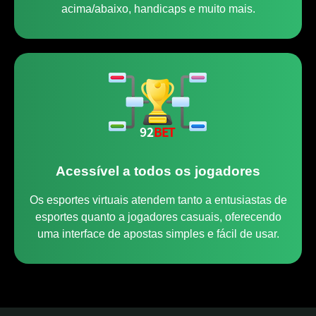
acima/abaixo, handicaps e muito mais.
Acessível a todos os jogadores
Os esportes virtuais atendem tanto a entusiastas de
esportes quanto a jogadores casuais, oferecendo
uma interface de apostas simples e fácil de usar.