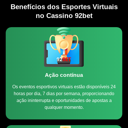
Benefícios dos Esportes Virtuais
no Cassino 92bet
Ação contínua
Os eventos esportivos virtuais estão disponíveis 24
horas por dia, 7 dias por semana, proporcionando
ação ininterrupta e oportunidades de apostas a
qualquer momento.