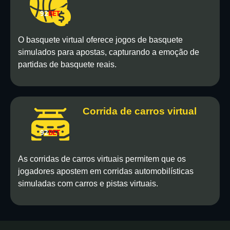
O basquete virtual oferece jogos de basquete
simulados para apostas, capturando a emoção de
partidas de basquete reais.
Corrida de carros virtual
As corridas de carros virtuais permitem que os
jogadores apostem em corridas automobilísticas
simuladas com carros e pistas virtuais.