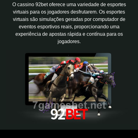
O cassino 92bet oferece uma variedade de esportes
virtuais para os jogadores desfrutarem. Os esportes
virtuais são simulações geradas por computador de
eventos esportivos reais, proporcionando uma
experiência de apostas rápida e contínua para os
jogadores.