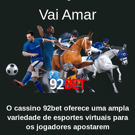
Vai Amar
O cassino 92bet oferece uma ampla
variedade de esportes virtuais para
os jogadores apostarem