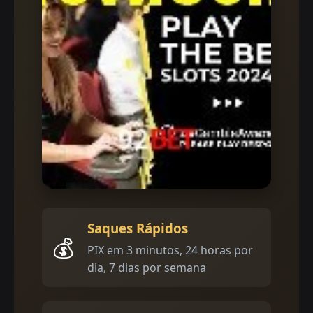
Saques Rápidos
💰
PIX em 3 minutos, 24 horas por
dia, 7 dias por semana