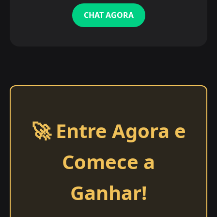
CHAT AGORA
🚀 Entre Agora e
Comece a
Ganhar!