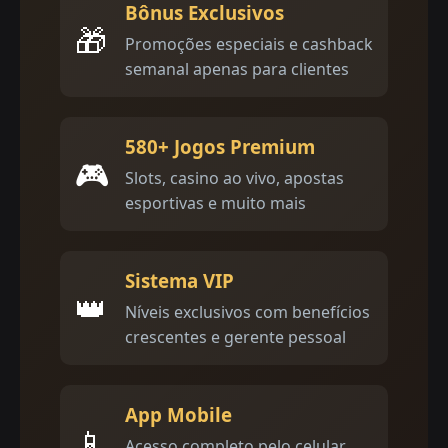
Bônus Exclusivos
🎁
Promoções especiais e cashback
semanal apenas para clientes
580+ Jogos Premium
🎮
Slots, casino ao vivo, apostas
esportivas e muito mais
Sistema VIP
👑
Níveis exclusivos com benefícios
crescentes e gerente pessoal
App Mobile
📱
Acesso completo pelo celular