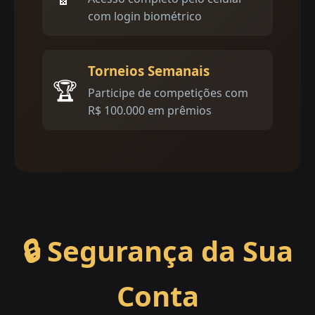
com login biométrico
Torneios Semanais
🏆
Participe de competições com
R$ 100.000 em prêmios
🔒 Segurança da Sua
Conta