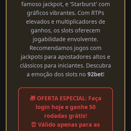
famoso jackpot, e 'Starburst' com
gráficos vibrantes. Com RTPs
elevados e multiplicadores de
ganhos, os slots oferecem
jogabilidade envolvente.
Recomendamos jogos com
jackpots para apostadores altos e
clássicos para iniciantes. Descubra
a emoção dos slots no
92bet
!
🎁 OFERTA ESPECIAL: Faça
login hoje e ganhe 50
rodadas grátis!
⏰ Válido apenas para as