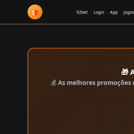
92bet
Login
App
Jogos
🎁 
💰
As melhores promoções d