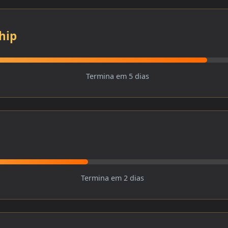
hip
Termina em 5 dias
Termina em 2 dias