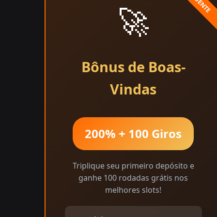
🚀
Bônus de Boas-
Vindas
200% + 100 Giros
Triplique seu primeiro depósito e
ganhe 100 rodadas grátis nos
melhores slots!