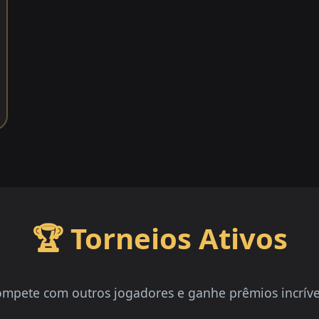
🏆 Torneios Ativos
mpete com outros jogadores e ganhe prêmios incríve