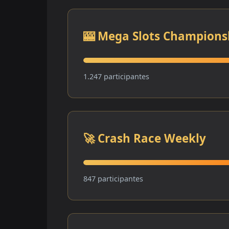
🎰 Mega Slots Champions
1.247 participantes
🚀 Crash Race Weekly
847 participantes